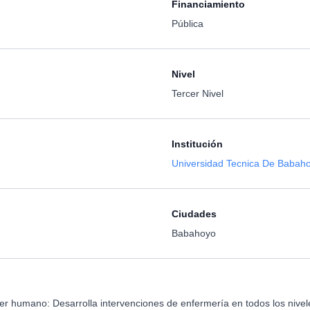
Financiamiento
Pública
Nivel
Tercer Nivel
Institución
Universidad Tecnica De Babah
Ciudades
Babahoyo
ser humano: Desarrolla intervenciones de enfermería en todos los nive