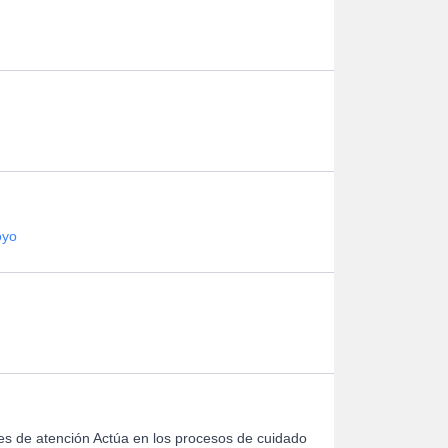
oyo
les de atención Actúa en los procesos de cuidado