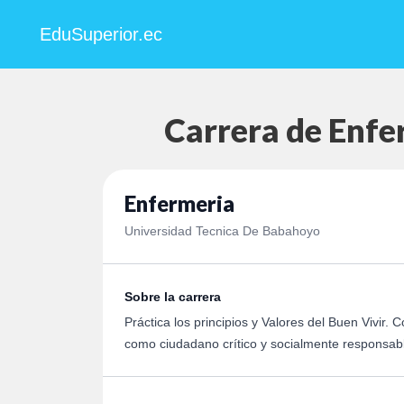
EduSuperior.ec
Carrera de Enfe
Enfermeria
Universidad Tecnica De Babahoyo
Sobre la carrera
Práctica los principios y Valores del Buen Vivir.
como ciudadano crítico y socialmente responsab