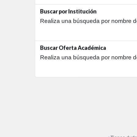
Buscar por Institución
Realiza una búsqueda por nombre de 
Buscar Oferta Académica
Realiza una búsqueda por nombre de c