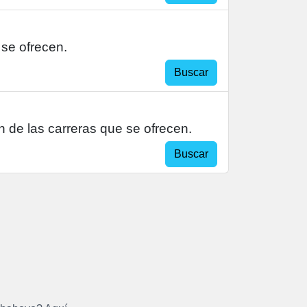
 se ofrecen.
Buscar
 de las carreras que se ofrecen.
Buscar