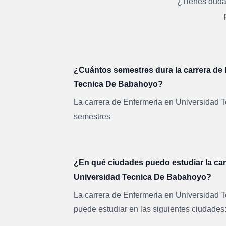
¿Tienes dudas
¿Cuántos semestres dura la carrera de
Tecnica De Babahoyo?
La carrera de Enfermeria en Universidad 
semestres
¿En qué ciudades puedo estudiar la car
Universidad Tecnica De Babahoyo?
La carrera de Enfermeria en Universidad
puede estudiar en las siguientes ciudade