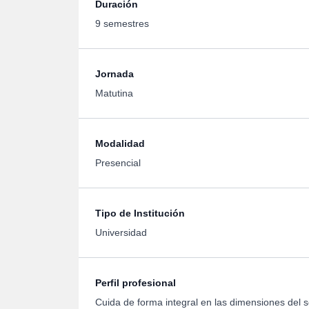
Duración
9
semestres
Jornada
Matutina
Modalidad
Presencial
Tipo de Institución
Universidad
Perfil profesional
Cuida de forma integral en las dimensiones del 