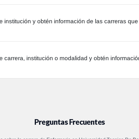
institución y obtén información de las carreras que
arrera, institución o modalidad y obtén información
Preguntas Frecuentes